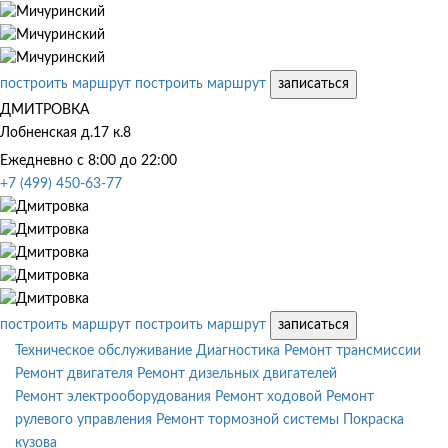
построить маршрут
построить маршрут
записаться
ДМИТРОВКА
Лобненская д.17 к.8
Ежедневно с 8:00 до 22:00
+7 (499) 450-63-77
построить маршрут
построить маршрут
записаться
Техническое обслуживание
Диагностика
Ремонт трансмиссии
Ремонт двигателя
Ремонт дизельных двигателей
Ремонт электрооборудования
Ремонт ходовой
Ремонт
рулевого управления
Ремонт тормозной системы
Покраска
кузова