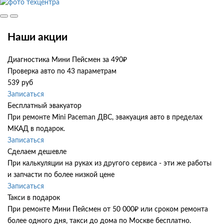
Наши акции
Диагностика Мини Пейсмен за 490₽
Проверка авто по 43 параметрам
539 руб
Записаться
Бесплатный эвакуатор
При ремонте Mini Paceman ДВС, эвакуация авто в пределах
МКАД в подарок.
Записаться
Сделаем дешевле
При калькуляции на руках из другого сервиса - эти же работы
и запчасти по более низкой цене
Записаться
Такси в подарок
При ремонте Мини Пейсмен от 50 000₽ или сроком ремонта
более одного дня, такси до дома по Москве бесплатно.