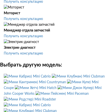
Получить консультацию
Моторист
Получить консультацию
Менеджер отдела запчастей
Получить консультацию
Электрик-диагност
Получить консультацию
Выбрать другую модель:
Mini Cabrio
Mini Clubman
Mini Countryman
Mini
Coupe
Mini Hatch
Mini
John Cooper Works
Mini Paceman
Mini Roadster
Mini Cabrio
Mini Clubman