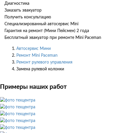
Диагностика
Заказать эвакуатор
Получить консультацию
Специализированный автосервис Mini
Гарантия на ремонт (Мини Пейсмен) 2 года
Бесплатный эвакуатор при ремонте Mini Paceman
Автосервис Мини
Ремонт Mini Paceman
Ремонт рулевого управления
Замена рулевой колонки
Примеры наших работ