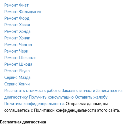
Ремонт Фиат
Ремонт Фольцваген
Ремонт Форд
Ремонт Хавал
Ремонт Хонда
Ремонт Хончи
Ремонт Чанган
Ремонт Чери
Ремонт Шевроле
Ремонт Шкода
Ремонт Ягуар
Сервис Мазда
Сервис Хончи
Рассчитать стоимость работы
Заказать запчасти
Записаться на
диагностику
Получить консультацию
Оставить жалобу
Политика конфиденциальности
. Отправляя данные, вы
соглашаетесь с Политикой конфиденциальности этого сайта.
Бесплатная диагностика