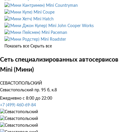
Mini Countryman
Mini Coupe
Mini Hatch
Mini John Cooper Works
Mini Paceman
Mini Roadster
Показать все
Скрыть все
Сеть специализированных автосервисов
Mini (Мини)
СЕВАСТОПОЛЬСКИЙ
Севастопольский пр. 95 б, к.8
Ежедневно с 8:00 до 22:00
+7 (499) 460-69-84