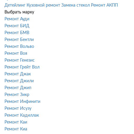
Детейлинг
Кузовной ремонт
Замена стекол
Ремонт АКПП
Выбрать марку
Ремонт Ауди
Ремонт БИД
Ремонт БМВ
Ремонт Бентли
Ремонт Вольво
Ремонт Воя
Ремонт Генезис
Ремонт Грейт Вол
Ремонт Джак
Ремонт Джили
Ремонт Джип
Ремонт Зикр
Ремонт Инфинити
Ремонт Исузу
Ремонт Кадиллак
Ремонт Каи
Ремонт Киа