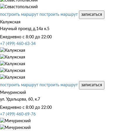
построить маршрут
построить маршрут
записаться
Калужская
Научный проезд д.14а к.5
Ежедневно с 8:00 до 22:00
+7 (499) 460-63-34
построить маршрут
построить маршрут
записаться
Мичуринский
ул. Удальцова, 60, к.7
Ежедневно с 8:00 до 22:00
+7 (499) 460-69-76