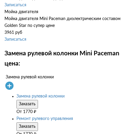
Записаться
Мойка двигателя
Мойка двигателя Mini Paceman диэлектрическим составом
Golden Star по супер цене
3961 руб
Записаться
Замена рулевой колонки Mini Paceman
цена:
Замена рулевой колонки
Замена рулевой колонки
Заказать
От
1770
₽
Ремонт рулевого управления
Заказать