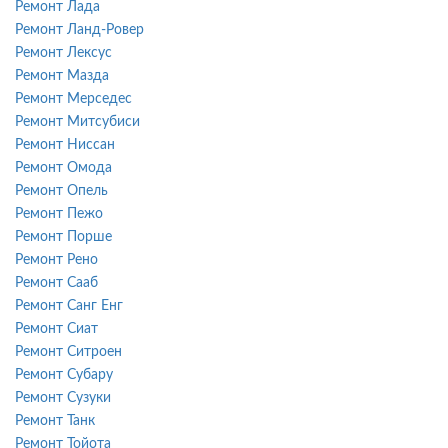
Ремонт Лада
Ремонт Ланд-Ровер
Ремонт Лексус
Ремонт Мазда
Ремонт Мерседес
Ремонт Митсубиси
Ремонт Ниссан
Ремонт Омода
Ремонт Опель
Ремонт Пежо
Ремонт Порше
Ремонт Рено
Ремонт Сааб
Ремонт Санг Енг
Ремонт Сиат
Ремонт Ситроен
Ремонт Субару
Ремонт Сузуки
Ремонт Танк
Ремонт Тойота