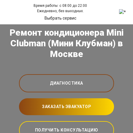
Время работы: с 08:00 до 22:00
Ежедневно, без выходных.
Выбрать сервис
Ремонт кондиционера Mini
Clubman (Мини Клубман) в
Москве
ДИАГНОСТИКА
ЗАКАЗАТЬ ЭВАКУАТОР
ПОЛУЧИТЬ КОНСУЛЬТАЦИЮ