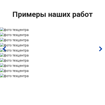
Примеры наших работ