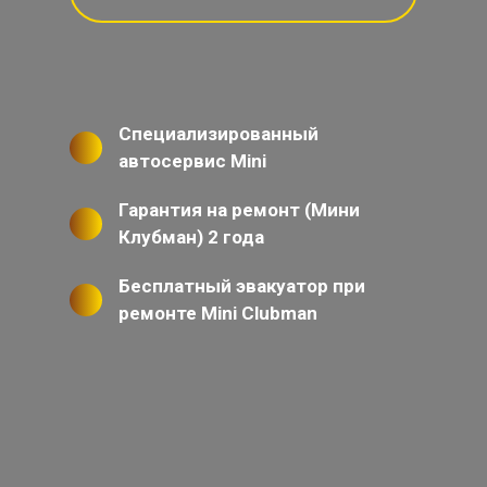
Специализированный
автосервис Mini
Гарантия на ремонт (Мини
Клубман) 2 года
Бесплатный эвакуатор при
ремонте Mini Clubman