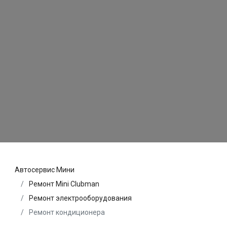
Автосервис Мини
Ремонт Mini Clubman
Ремонт электрооборудования
Ремонт кондиционера