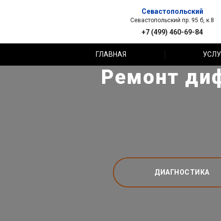
Севастопольский
Севастопольский пр. 95 б, к.8
+7 (499) 460-69-84
ГЛАВНАЯ
УСЛУ
Ремонт диф
ДИАГНОСТИКА