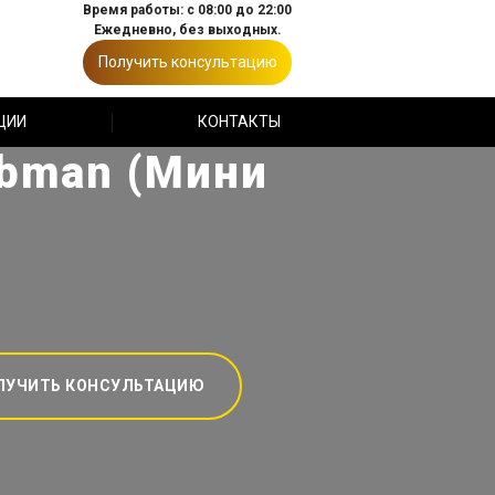
Время работы: с 08:00 до 22:00
Ежедневно, без выходных.
Получить консультацию
ЦИИ
КОНТАКТЫ
ubman (Мини
ЛУЧИТЬ КОНСУЛЬТАЦИЮ