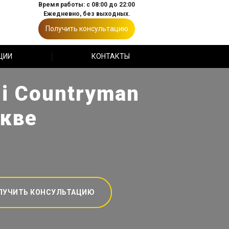
Время работы: с 08:00 до 22:00
Ежедневно, без выходных.
Получить консультацию
ЦИИ
КОНТАКТЫ
i Countryman
скве
ЛУЧИТЬ КОНСУЛЬТАЦИЮ