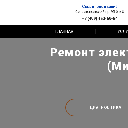
Севастопольский
Севастопольский пр. 95 б, к.8
+7 (499) 460-69-84
ГЛАВНАЯ
УСЛУ
Ремонт элек
(Ми
ДИАГНОСТИКА