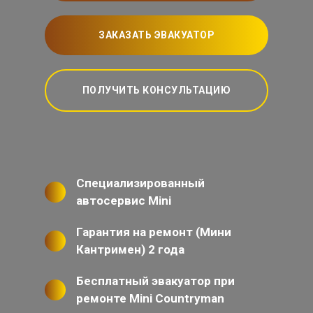
ЗАКАЗАТЬ ЭВАКУАТОР
ПОЛУЧИТЬ КОНСУЛЬТАЦИЮ
Специализированный
автосервис Mini
Гарантия на ремонт (Мини
Кантримен) 2 года
Бесплатный эвакуатор при
ремонте Mini Countryman