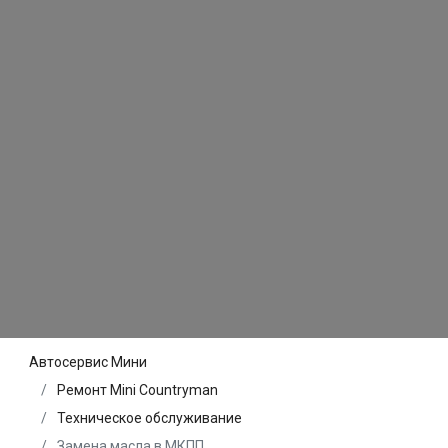
Автосервис Мини
Ремонт Mini Countryman
Техническое обслуживание
Замена масла в МКПП