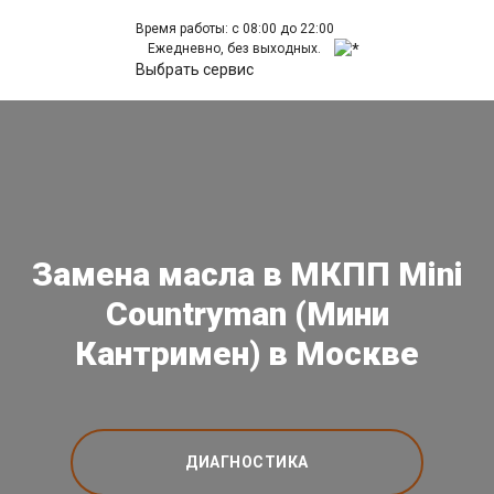
Время работы: с 08:00 до 22:00
Ежедневно, без выходных.
Выбрать сервис
Замена масла в МКПП Mini
Countryman (Мини
Кантримен) в Москве
ДИАГНОСТИКА