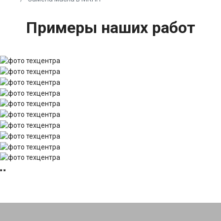
Примеры наших работ