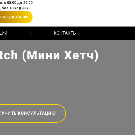
: с 08:00 до 22:00
 без выходных.
 консультацию
ЦИИ
КОНТАКТЫ
tch (Мини Хетч)
ЛУЧИТЬ КОНСУЛЬТАЦИЮ