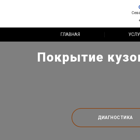
Сева
ГЛАВНАЯ
УСЛУ
Покрытие кузов
ДИАГНОСТИКА