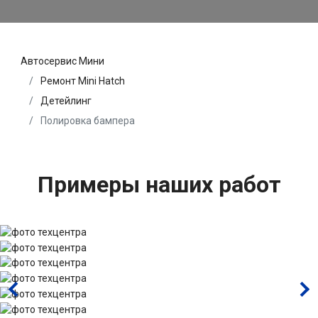
Автосервис Мини
Ремонт Mini Hatch
Детейлинг
Полировка бампера
Примеры наших работ