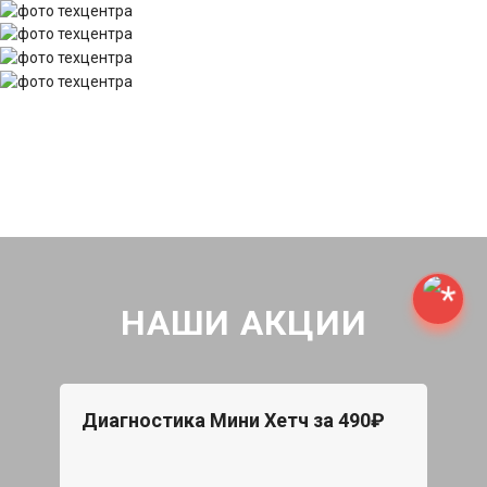
НАШИ АКЦИИ
Диагностика Мини Хетч за 490₽