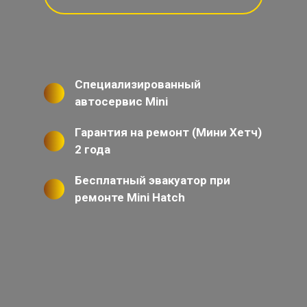
Специализированный
автосервис Mini
Гарантия на ремонт (Мини Хетч)
2 года
Бесплатный эвакуатор при
ремонте Mini Hatch