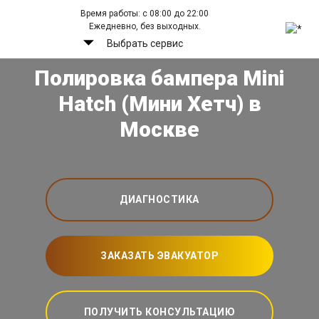
Время работы: с 08:00 до 22:00
Ежедневно, без выходных.
Выбрать сервис
Полировка бампера Mini
Hatch (Мини Хетч) в
Москве
ДИАГНОСТИКА
ЗАКАЗАТЬ ЭВАКУАТОР
ПОЛУЧИТЬ КОНСУЛЬТАЦИЮ