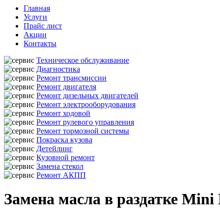
Главная
Услуги
Прайс лист
Акции
Контакты
Техническое обслуживание
Диагностика
Ремонт трансмиссии
Ремонт двигателя
Ремонт дизельных двигателей
Ремонт электрооборудования
Ремонт ходовой
Ремонт рулевого управления
Ремонт тормозной системы
Покраска кузова
Детейлинг
Кузовной ремонт
Замена стекол
Ремонт АКПП
Замена масла в раздатке Mini