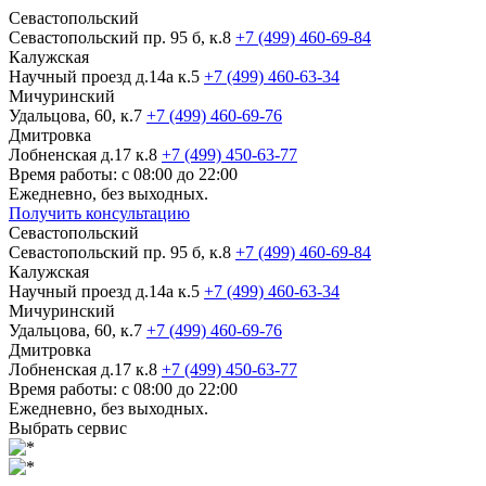
Севастопольский
Севастопольский пр. 95 б, к.8
+7 (499) 460-69-84
Калужская
Научный проезд д.14а к.5
+7 (499) 460-63-34
Мичуринский
Удальцова, 60, к.7
+7 (499) 460-69-76
Дмитровка
Лобненская д.17 к.8
+7 (499) 450-63-77
Время работы: с 08:00 до 22:00
Ежедневно, без выходных.
Получить консультацию
Севастопольский
Севастопольский пр. 95 б, к.8
+7 (499) 460-69-84
Калужская
Научный проезд д.14а к.5
+7 (499) 460-63-34
Мичуринский
Удальцова, 60, к.7
+7 (499) 460-69-76
Дмитровка
Лобненская д.17 к.8
+7 (499) 450-63-77
Время работы: с 08:00 до 22:00
Ежедневно, без выходных.
Выбрать сервис