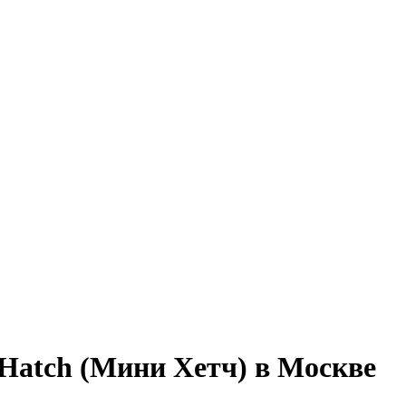
 Hatch (Мини Хетч) в Москве