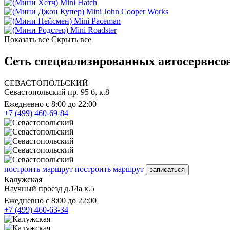
Mini Hatch
Mini John Cooper Works
Mini Paceman
Mini Roadster
Показать все
Скрыть все
Сеть специализированных автосервисо
СЕВАСТОПОЛЬСКИЙ
Севастопольский пр. 95 б, к.8
Ежедневно с 8:00 до 22:00
+7 (499) 460-69-84
построить маршрут
построить маршрут
записаться
Калужская
Научный проезд д.14а к.5
Ежедневно с 8:00 до 22:00
+7 (499) 460-63-34