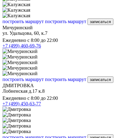
построить маршрут
построить маршрут
записаться
Мичуринский
ул. Удальцова, 60, к.7
Ежедневно с 8:00 до 22:00
+7 (499) 460-69-76
построить маршрут
построить маршрут
записаться
ДМИТРОВКА
Лобненская д.17 к.8
Ежедневно с 8:00 до 22:00
+7 (499) 450-63-77
построить маршрут
построить маршрут
записаться