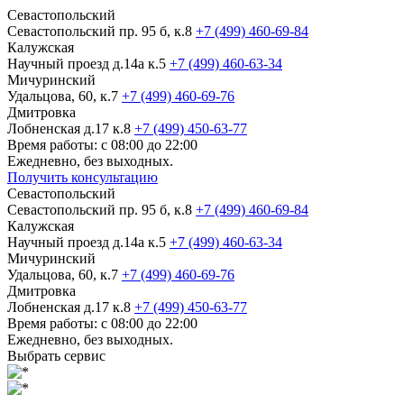
Севастопольский
Севастопольский пр. 95 б, к.8
+7 (499) 460-69-84
Калужская
Научный проезд д.14а к.5
+7 (499) 460-63-34
Мичуринский
Удальцова, 60, к.7
+7 (499) 460-69-76
Дмитровка
Лобненская д.17 к.8
+7 (499) 450-63-77
Время работы: с 08:00 до 22:00
Ежедневно, без выходных.
Получить консультацию
Севастопольский
Севастопольский пр. 95 б, к.8
+7 (499) 460-69-84
Калужская
Научный проезд д.14а к.5
+7 (499) 460-63-34
Мичуринский
Удальцова, 60, к.7
+7 (499) 460-69-76
Дмитровка
Лобненская д.17 к.8
+7 (499) 450-63-77
Время работы: с 08:00 до 22:00
Ежедневно, без выходных.
Выбрать сервис