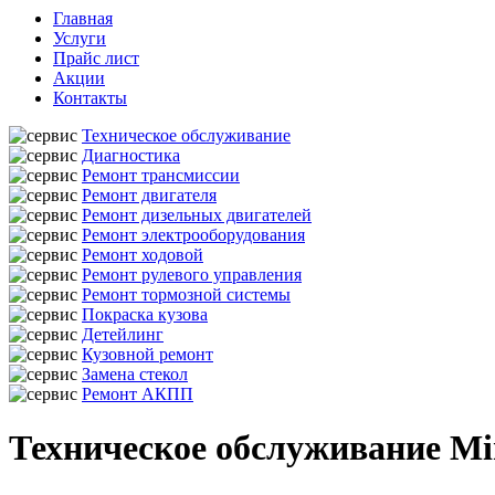
Главная
Услуги
Прайс лист
Акции
Контакты
Техническое обслуживание
Диагностика
Ремонт трансмиссии
Ремонт двигателя
Ремонт дизельных двигателей
Ремонт электрооборудования
Ремонт ходовой
Ремонт рулевого управления
Ремонт тормозной системы
Покраска кузова
Детейлинг
Кузовной ремонт
Замена стекол
Ремонт АКПП
Техническое обслуживание Mi