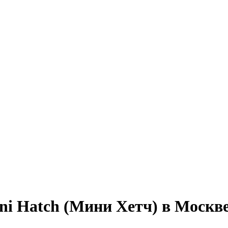
ni Hatch (Мини Хетч) в Москв