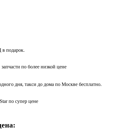
 в подарок.
 запчасти по более низкой цене
дного дня, такси до дома по Москве бесплатно.
tar по супер цене
цена: