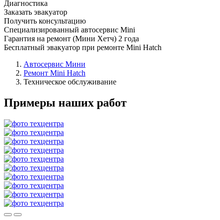
Диагностика
Заказать эвакуатор
Получить консультацию
Специализированный автосервис Mini
Гарантия на ремонт (Мини Хетч) 2 года
Бесплатный эвакуатор при ремонте Mini Hatch
Автосервис Мини
Ремонт Mini Hatch
Техническое обслуживание
Примеры наших работ