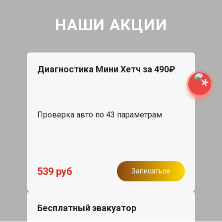
НАШИ АКЦИИ
Диагностика Мини Хетч за 490₽
Проверка авто по 43 параметрам
539 руб
Записаться
Бесплатный эвакуатор