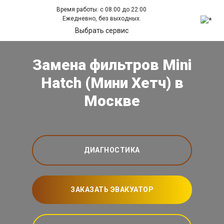
Время работы: с 08:00 до 22:00
Ежедневно, без выходных.
Выбрать сервис
Замена фильтров Mini
Hatch (Мини Хетч) в
Москве
ДИАГНОСТИКА
ЗАКАЗАТЬ ЭВАКУАТОР