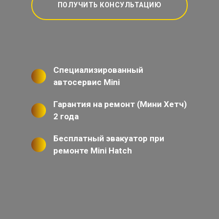
ПОЛУЧИТЬ КОНСУЛЬТАЦИЮ
Специализированный
автосервис Mini
Гарантия на ремонт (Мини Хетч)
2 года
Бесплатный эвакуатор при
ремонте Mini Hatch