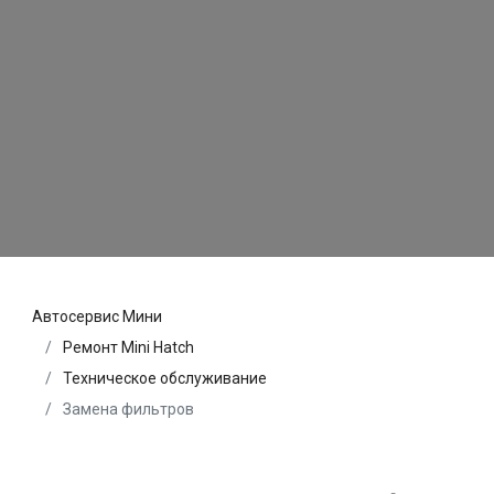
Автосервис Мини
Ремонт Mini Hatch
Техническое обслуживание
Замена фильтров