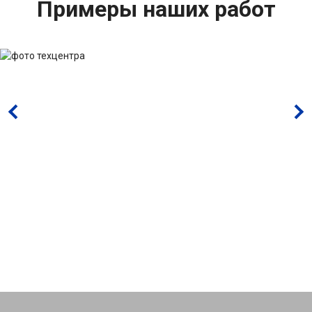
Примеры наших работ