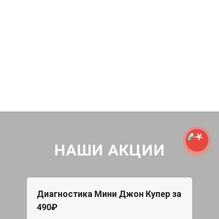
НАШИ АКЦИИ
Диагностика Мини Джон Купер за
490₽