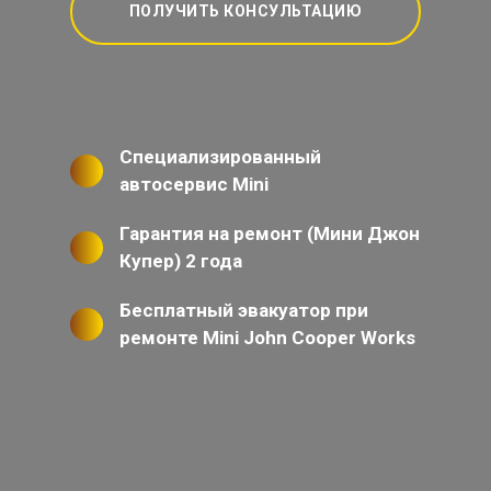
ПОЛУЧИТЬ КОНСУЛЬТАЦИЮ
Специализированный
автосервис Mini
Гарантия на ремонт (Мини Джон
Купер) 2 года
Бесплатный эвакуатор при
ремонте Mini John Cooper Works