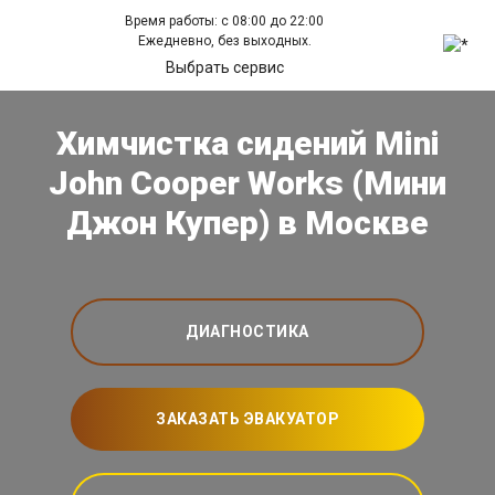
Время работы: с 08:00 до 22:00
Ежедневно, без выходных.
Выбрать сервис
Химчистка сидений Mini
John Cooper Works (Мини
Джон Купер) в Москве
ДИАГНОСТИКА
ЗАКАЗАТЬ ЭВАКУАТОР