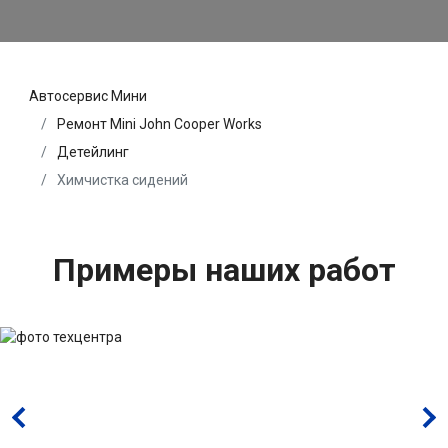
Автосервис Мини
Ремонт Mini John Cooper Works
Детейлинг
Химчистка сидений
Примеры наших работ