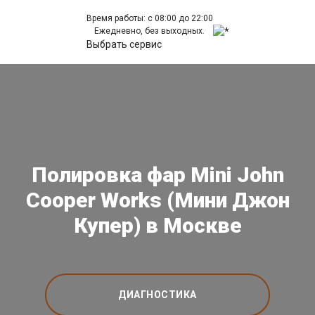
Время работы: с 08:00 до 22:00
Ежедневно, без выходных.
Выбрать сервис
Полировка фар Mini John
Cooper Works (Мини Джон
Купер) в Москве
ДИАГНОСТИКА