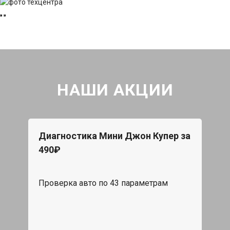
НАШИ АКЦИИ
Диагностика Мини Джон Купер за
490₽
Проверка авто по 43 параметрам