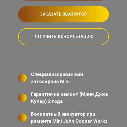
ЗАКАЗАТЬ ЭВАКУАТОР
ПОЛУЧИТЬ КОНСУЛЬТАЦИЮ
Специализированный
автосервис Mini
Гарантия на ремонт (Мини Джон
Купер) 2 года
Бесплатный эвакуатор при
ремонте Mini John Cooper Works