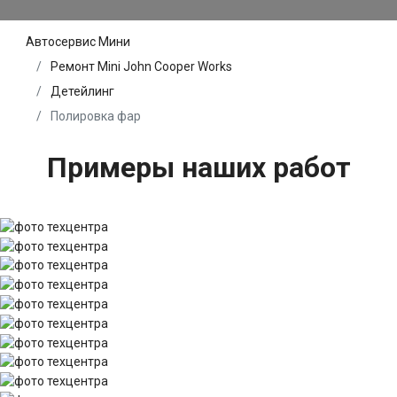
Автосервис Мини
Ремонт Mini John Cooper Works
Детейлинг
Полировка фар
Примеры наших работ