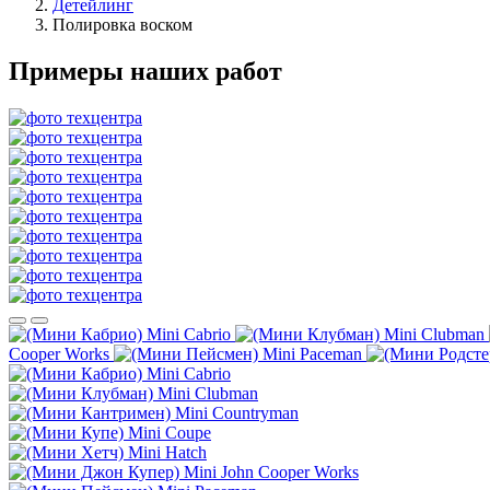
Детейлинг
Полировка воском
Примеры наших работ
Mini Cabrio
Mini Clubman
Cooper Works
Mini Paceman
Mini Cabrio
Mini Clubman
Mini Countryman
Mini Coupe
Mini Hatch
Mini John Cooper Works