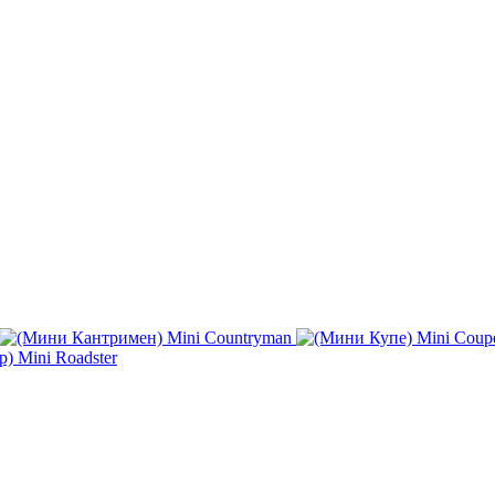
Mini Countryman
Mini Coup
Mini Roadster