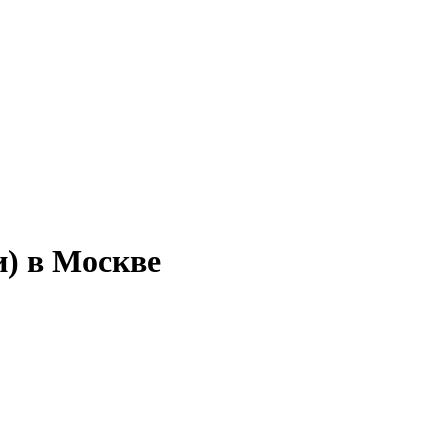
) в Москве