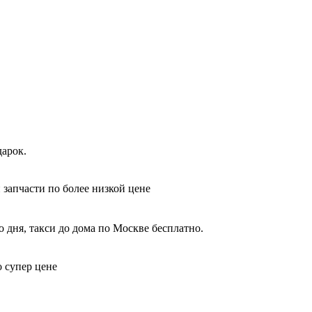
дарок.
 запчасти по более низкой цене
 дня, такси до дома по Москве бесплатно.
о супер цене