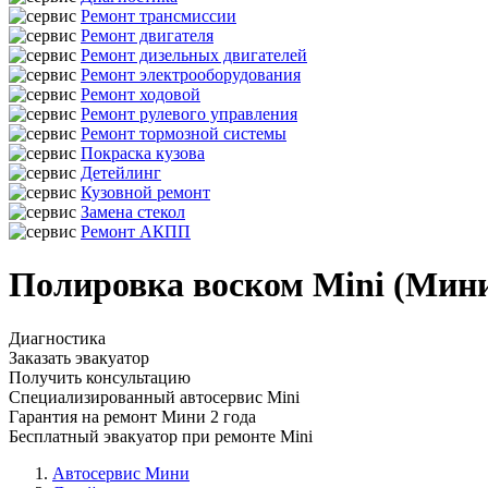
Ремонт трансмиссии
Ремонт двигателя
Ремонт дизельных двигателей
Ремонт электрооборудования
Ремонт ходовой
Ремонт рулевого управления
Ремонт тормозной системы
Покраска кузова
Детейлинг
Кузовной ремонт
Замена стекол
Ремонт АКПП
Полировка воском Mini (Мини
Диагностика
Заказать эвакуатор
Получить консультацию
Специализированный автосервис Mini
Гарантия на ремонт Мини 2 года
Бесплатный эвакуатор при ремонте Mini
Автосервис Мини