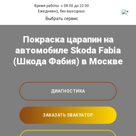
Время работы: с 08:00 до 22:00
Ежедневно, без выходных.
Выбрать сервис
Покраска царапин на
автомобиле Skoda Fabia
(Шкода Фабия) в Москве
ДИАГНОСТИКА
ЗАКАЗАТЬ ЭВАКУАТОР