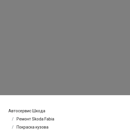
Автосервис Шкода
Ремонт Skoda Fabia
Покраска кузова