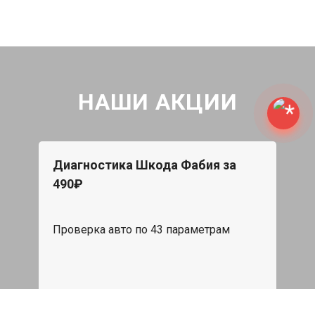
НАШИ АКЦИИ
Диагностика Шкода Фабия за
490₽
Проверка авто по 43 параметрам
539 руб
Записаться