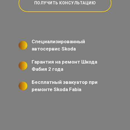
ПОЛУЧИТЬ КОНСУЛЬТАЦИЮ
Специализированный
автосервис Skoda
Гарантия на ремонт Шкода
Фабия 2 года
Бесплатный эвакуатор при
ремонте Skoda Fabia