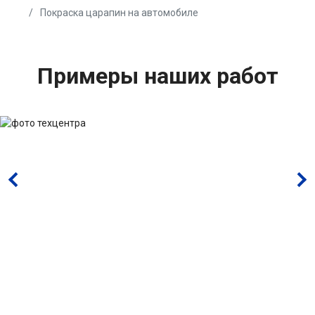
Покраска царапин на автомобиле
Примеры наших работ