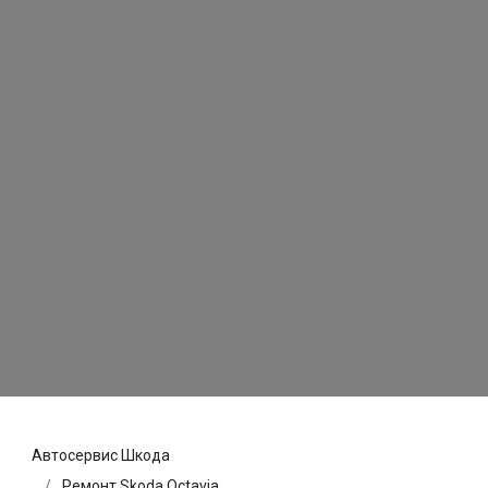
Автосервис Шкода
Ремонт Skoda Octavia