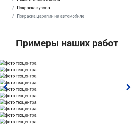
Покраска кузова
Покраска царапин на автомобиле
Примеры наших работ