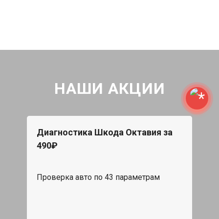
НАШИ АКЦИИ
Диагностика Шкода Октавия за
490₽
Проверка авто по 43 параметрам