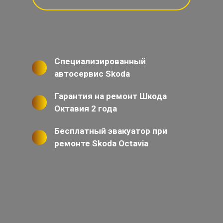
Специализированный
автосервис Skoda
Гарантия на ремонт Шкода
Октавия 2 года
Бесплатный эвакуатор при
ремонте Skoda Octavia