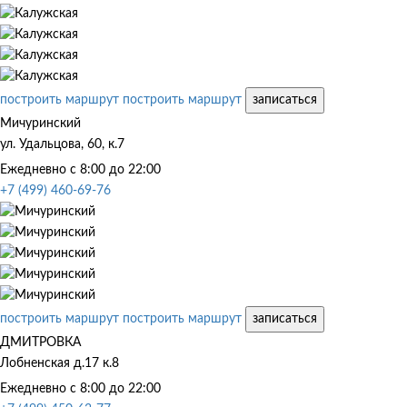
построить маршрут
построить маршрут
записаться
Мичуринский
ул. Удальцова, 60, к.7
Ежедневно с 8:00 до 22:00
+7 (499) 460-69-76
построить маршрут
построить маршрут
записаться
ДМИТРОВКА
Лобненская д.17 к.8
Ежедневно с 8:00 до 22:00