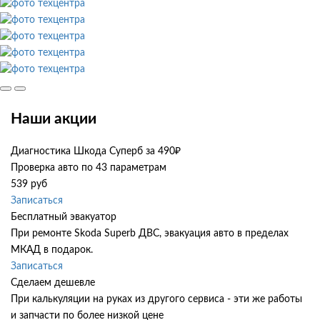
Наши акции
Диагностика Шкода Суперб за 490₽
Проверка авто по 43 параметрам
539 руб
Записаться
Бесплатный эвакуатор
При ремонте Skoda Superb ДВС, эвакуация авто в пределах
МКАД в подарок.
Записаться
Сделаем дешевле
При калькуляции на руках из другого сервиса - эти же работы
и запчасти по более низкой цене