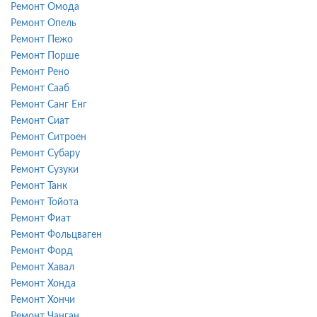
Ремонт Омода
Ремонт Опель
Ремонт Пежо
Ремонт Порше
Ремонт Рено
Ремонт Сааб
Ремонт Санг Енг
Ремонт Сиат
Ремонт Ситроен
Ремонт Субару
Ремонт Сузуки
Ремонт Танк
Ремонт Тойота
Ремонт Фиат
Ремонт Фольцваген
Ремонт Форд
Ремонт Хавал
Ремонт Хонда
Ремонт Хончи
Ремонт Чанган