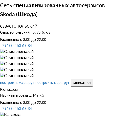
Сеть специализированных автосервисов
Skoda (Шкода)
СЕВАСТОПОЛЬСКИЙ
Севастопольский пр. 95 б, к.8
Ежедневно с 8:00 до 22:00
+7 (499) 460-69-84
построить маршрут
построить маршрут
записаться
Калужская
Научный проезд д.14а к.5
Ежедневно с 8:00 до 22:00
+7 (499) 460-63-34