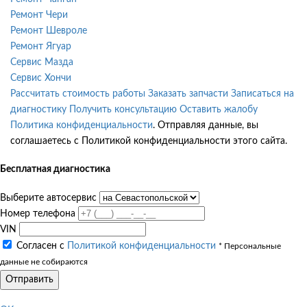
Ремонт Чери
Ремонт Шевроле
Ремонт Ягуар
Сервис Мазда
Сервис Хончи
Рассчитать стоимость работы
Заказать запчасти
Записаться на
диагностику
Получить консультацию
Оставить жалобу
Политика конфиденциальности
. Отправляя данные, вы
соглашаетесь с Политикой конфиденциальности этого сайта.
Бесплатная диагностика
Выберите автосервис
Номер телефона
VIN
Согласен с
Политикой конфиденциальности
* Персональные
данные не собираются
Отправить