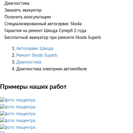
Диагностика
Заказать эвакуатор
Получить консультацию
Специализированный автосервис Skoda
Гарантия на ремонт Шкода Суперб 2 года
Бесплатный эвакуатор при ремонте Skoda Superb
Автосервис Шкода
Ремонт Skoda Superb
Диагностика
Диагностика электрики автомобиля
Примеры наших работ