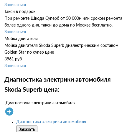
Записаться
Такси в подарок
При ремонте Шкода Суперб от 50 000₽ или сроком ремонта
более одного дня, такси до дома по Москве бесплатно.
Записаться
Мойка двигателя
Мойка двигателя Skoda Superb диэлектрическим составом
Golden Star по супер цене
3961 руб
Записаться
Диагностика электрики автомобиля
Skoda Superb цена:
Диагностика электрики автомобиля
Диагностика электрики автомобиля
Заказать