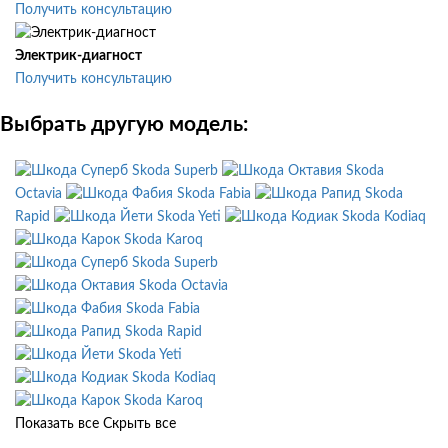
Получить консультацию
Электрик-диагност
Получить консультацию
Выбрать другую модель:
Skoda Superb
Skoda
Octavia
Skoda Fabia
Skoda
Rapid
Skoda Yeti
Skoda Kodiaq
Skoda Karoq
Skoda Superb
Skoda Octavia
Skoda Fabia
Skoda Rapid
Skoda Yeti
Skoda Kodiaq
Skoda Karoq
Показать все
Скрыть все