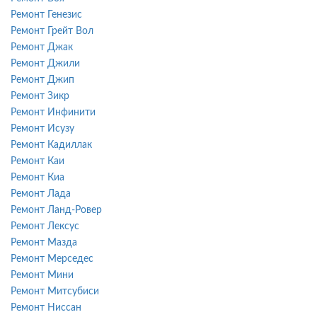
Ремонт Генезис
Ремонт Грейт Вол
Ремонт Джак
Ремонт Джили
Ремонт Джип
Ремонт Зикр
Ремонт Инфинити
Ремонт Исузу
Ремонт Кадиллак
Ремонт Каи
Ремонт Киа
Ремонт Лада
Ремонт Ланд-Ровер
Ремонт Лексус
Ремонт Мазда
Ремонт Мерседес
Ремонт Мини
Ремонт Митсубиси
Ремонт Ниссан