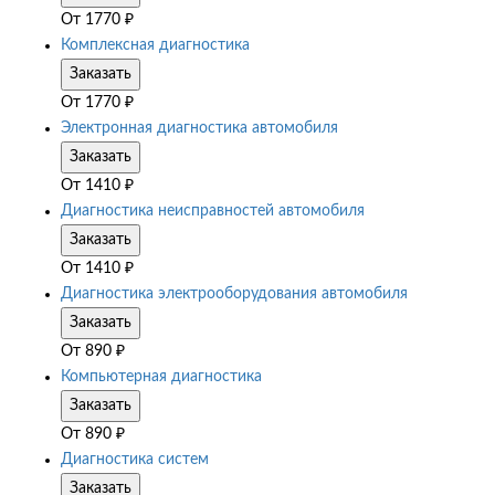
От
1770
₽
Комплексная диагностика
Заказать
От
1770
₽
Электронная диагностика автомобиля
Заказать
От
1410
₽
Диагностика неисправностей автомобиля
Заказать
От
1410
₽
Диагностика электрооборудования автомобиля
Заказать
От
890
₽
Компьютерная диагностика
Заказать
От
890
₽
Диагностика систем
Заказать