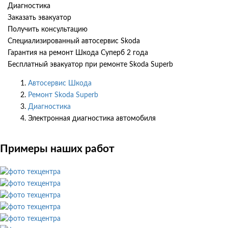
Диагностика
Заказать эвакуатор
Получить консультацию
Специализированный автосервис Skoda
Гарантия на ремонт Шкода Суперб 2 года
Бесплатный эвакуатор при ремонте Skoda Superb
Автосервис Шкода
Ремонт Skoda Superb
Диагностика
Электронная диагностика автомобиля
Примеры наших работ