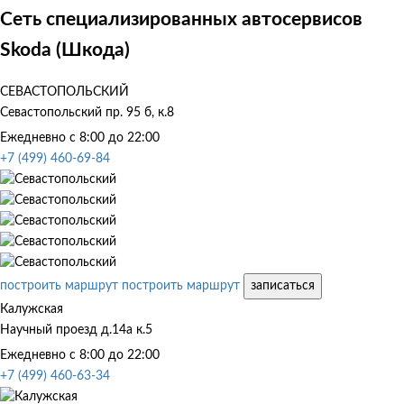
Сеть специализированных автосервисов
Skoda (Шкода)
СЕВАСТОПОЛЬСКИЙ
Севастопольский пр. 95 б, к.8
Ежедневно с 8:00 до 22:00
+7 (499) 460-69-84
построить маршрут
построить маршрут
записаться
Калужская
Научный проезд д.14а к.5
Ежедневно с 8:00 до 22:00
+7 (499) 460-63-34