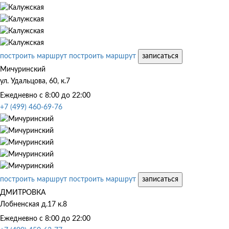
построить маршрут
построить маршрут
записаться
Мичуринский
ул. Удальцова, 60, к.7
Ежедневно с 8:00 до 22:00
+7 (499) 460-69-76
построить маршрут
построить маршрут
записаться
ДМИТРОВКА
Лобненская д.17 к.8
Ежедневно с 8:00 до 22:00