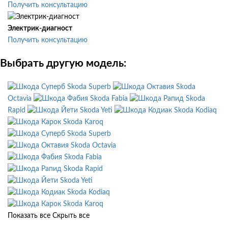
Получить консультацию
Электрик-диагност
Получить консультацию
Выбрать другую модель:
Skoda Superb
Skoda
Octavia
Skoda Fabia
Skoda
Rapid
Skoda Yeti
Skoda Kodiaq
Skoda Karoq
Skoda Superb
Skoda Octavia
Skoda Fabia
Skoda Rapid
Skoda Yeti
Skoda Kodiaq
Skoda Karoq
Показать все
Скрыть все