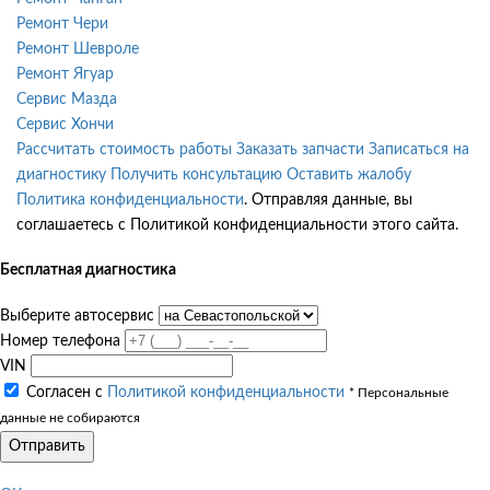
Ремонт Чери
Ремонт Шевроле
Ремонт Ягуар
Сервис Мазда
Сервис Хончи
Рассчитать стоимость работы
Заказать запчасти
Записаться на
диагностику
Получить консультацию
Оставить жалобу
Политика конфиденциальности
. Отправляя данные, вы
соглашаетесь с Политикой конфиденциальности этого сайта.
Бесплатная диагностика
Выберите автосервис
Номер телефона
VIN
Согласен с
Политикой конфиденциальности
* Персональные
данные не собираются
Отправить