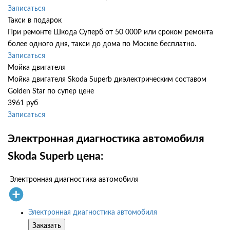
Записаться
Такси в подарок
При ремонте Шкода Суперб от 50 000₽ или сроком ремонта
более одного дня, такси до дома по Москве бесплатно.
Записаться
Мойка двигателя
Мойка двигателя Skoda Superb диэлектрическим составом
Golden Star по супер цене
3961 руб
Записаться
Электронная диагностика автомобиля
Skoda Superb цена:
Электронная диагностика автомобиля
Электронная диагностика автомобиля
Заказать