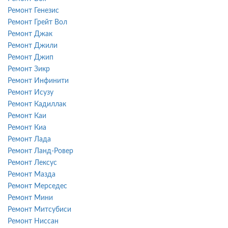
Ремонт Генезис
Ремонт Грейт Вол
Ремонт Джак
Ремонт Джили
Ремонт Джип
Ремонт Зикр
Ремонт Инфинити
Ремонт Исузу
Ремонт Кадиллак
Ремонт Каи
Ремонт Киа
Ремонт Лада
Ремонт Ланд-Ровер
Ремонт Лексус
Ремонт Мазда
Ремонт Мерседес
Ремонт Мини
Ремонт Митсубиси
Ремонт Ниссан