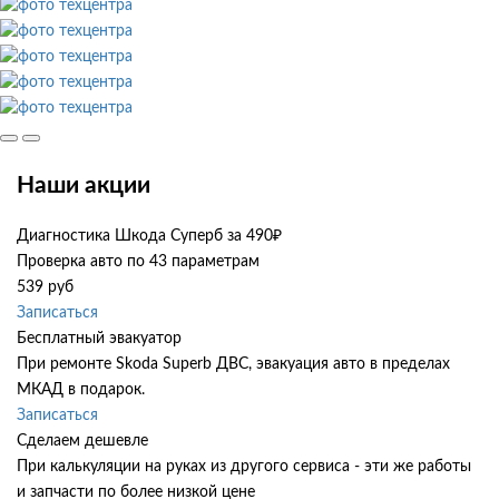
Наши акции
Диагностика Шкода Суперб за 490₽
Проверка авто по 43 параметрам
539 руб
Записаться
Бесплатный эвакуатор
При ремонте Skoda Superb ДВС, эвакуация авто в пределах
МКАД в подарок.
Записаться
Сделаем дешевле
При калькуляции на руках из другого сервиса - эти же работы
и запчасти по более низкой цене