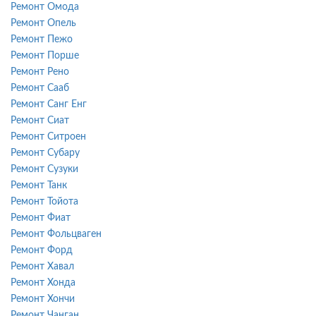
Ремонт Омода
Ремонт Опель
Ремонт Пежо
Ремонт Порше
Ремонт Рено
Ремонт Сааб
Ремонт Санг Енг
Ремонт Сиат
Ремонт Ситроен
Ремонт Субару
Ремонт Сузуки
Ремонт Танк
Ремонт Тойота
Ремонт Фиат
Ремонт Фольцваген
Ремонт Форд
Ремонт Хавал
Ремонт Хонда
Ремонт Хончи
Ремонт Чанган