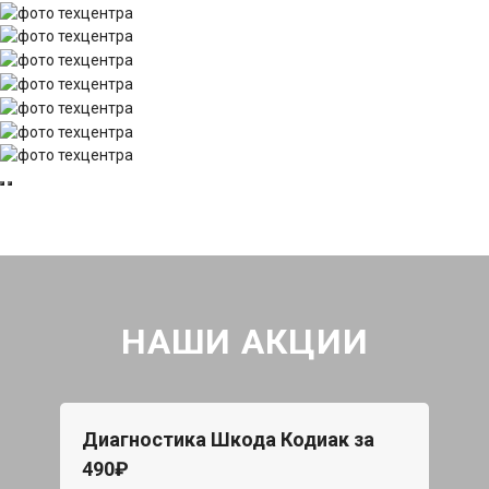
НАШИ АКЦИИ
Диагностика Шкода Кодиак за
490₽