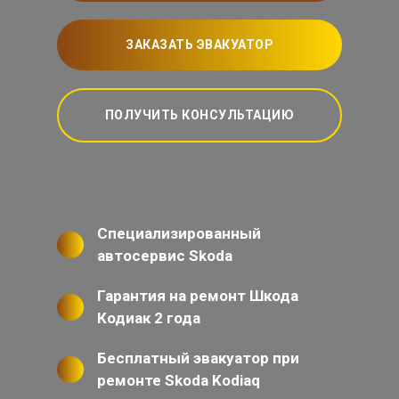
ЗАКАЗАТЬ ЭВАКУАТОР
ПОЛУЧИТЬ КОНСУЛЬТАЦИЮ
Специализированный
автосервис Skoda
Гарантия на ремонт Шкода
Кодиак 2 года
Бесплатный эвакуатор при
ремонте Skoda Kodiaq