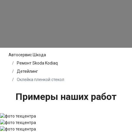
Автосервис Шкода
Ремонт Skoda Kodiaq
Детейлинг
Оклейка пленкой стекол
Примеры наших работ