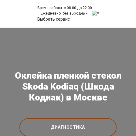
Время работы: с 08:00 до 22:00
Ежедневно, без выходных.
Выбрать сервис
Оклейка пленкой стекол
Skoda Kodiaq (Шкода
Кодиак) в Москве
ДИАГНОСТИКА