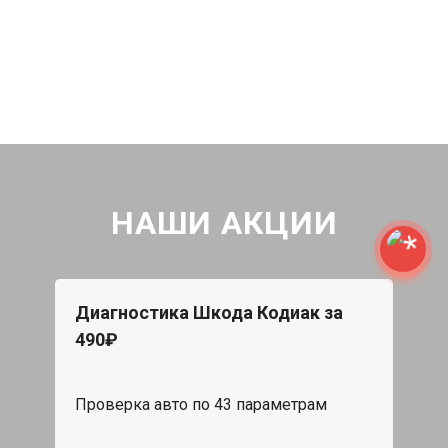
НАШИ АКЦИИ
Диагностика Шкода Кодиак за
490₽
Проверка авто по 43 параметрам