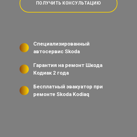
ПОЛУЧИТЬ КОНСУЛЬТАЦИЮ
Специализированный
автосервис Skoda
Гарантия на ремонт Шкода
Кодиак 2 года
Бесплатный эвакуатор при
ремонте Skoda Kodiaq