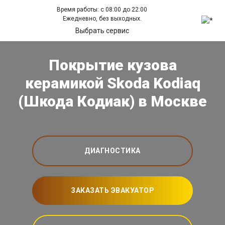
Время работы: с 08:00 до 22:00
Ежедневно, без выходных.
Выбрать сервис
Покрытие кузова
керамикой Skoda Kodiaq
(Шкода Кодиак) в Москве
ДИАГНОСТИКА
ЗАКАЗАТЬ ЭВАКУАТОР