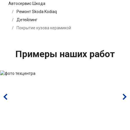
Автосервис Шкода
Ремонт Skoda Kodiaq
Детейлинг
Покрытие кузова керамикой
Примеры наших работ