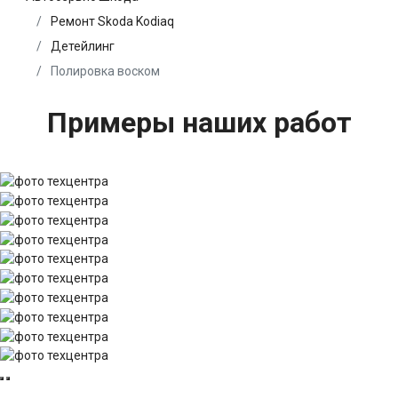
Ремонт Skoda Kodiaq
Детейлинг
Полировка воском
Примеры наших работ