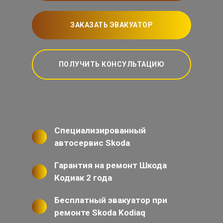
ЗАКАЗАТЬ ЭВАКУАТОР
ПОЛУЧИТЬ КОНСУЛЬТАЦИЮ
Специализированный
автосервис Skoda
Гарантия на ремонт Шкода
Кодиак 2 года
Бесплатный эвакуатор при
ремонте Skoda Kodiaq