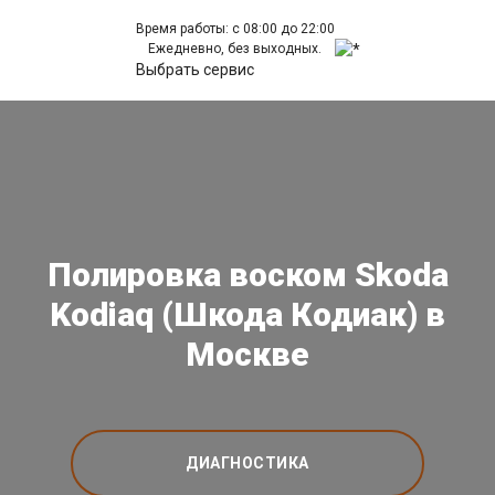
Время работы: с 08:00 до 22:00
Ежедневно, без выходных.
Выбрать сервис
Полировка воском Skoda
Kodiaq (Шкода Кодиак) в
Москве
ДИАГНОСТИКА